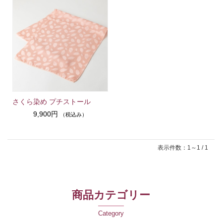
さくら染め プチストール
9,900円
（税込み）
表示件数：1～1 / 1
商品カテゴリー
Category