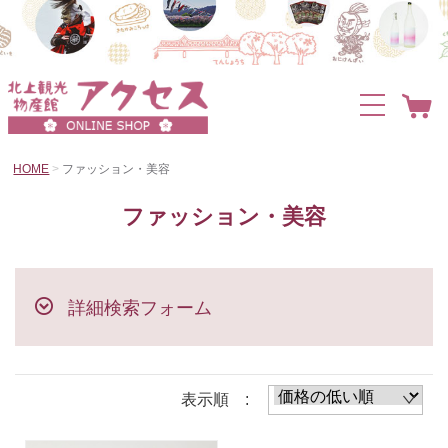
HOME
ファッション・美容
ファッション・美容
詳細検索フォーム
表示順 :