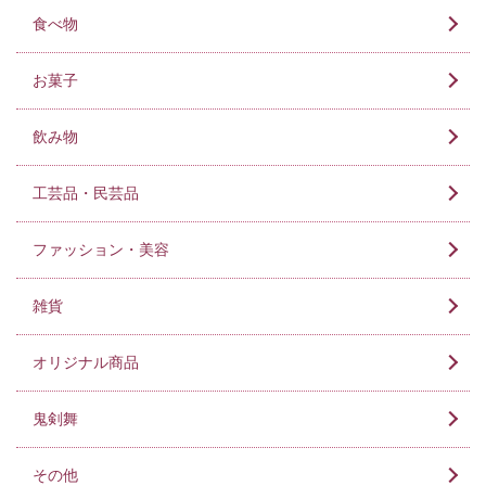
食べ物
お菓子
飲み物
工芸品・民芸品
ファッション・美容
雑貨
オリジナル商品
鬼剣舞
その他