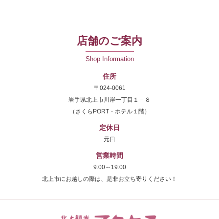
店舗のご案内
Shop Information
住所
〒024-0061
岩手県北上市川岸一丁目１－８
（さくらPORT・ホテル１階）
定休日
元日
営業時間
9:00～19:00
北上市にお越しの際は、是非お立ち寄りください！