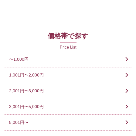
価格帯で探す
Price List
〜1,000円
1,001円〜2,000円
2,001円〜3,000円
3,001円〜5,000円
5,001円〜